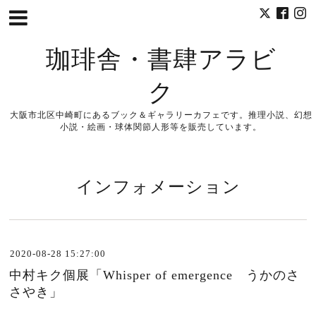
珈琲舎・書肆アラビ
ク
大阪市北区中崎町にあるブック＆ギャラリーカフェです。推理小説、幻想
小説・絵画・球体関節人形等を販売しています。
インフォメーション
2020-08-28 15:27:00
中村キク個展「Whisper of emergence うかのさ
さやき」