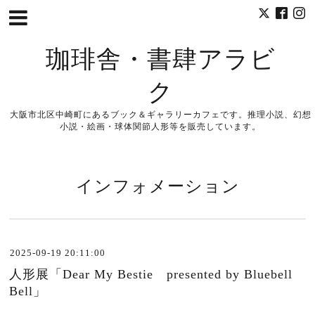
珈琲舎・書肆アラビ
ク
大阪市北区中崎町にあるブック＆ギャラリーカフェです。推理小説、幻想
小説・絵画・球体関節人形等を販売しています。
インフォメーション
2025-09-19 20:11:00
人形展「Dear My Bestie presented by Bluebell
Bell」