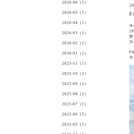
2026-06（2）
20
2026-05（1）
F
2026-04（1）
今
2
2026-03（1）
世
大
2026-02（1）
F
2026-01（2）
今
2025-11（1）
2025-10（2）
2025-09（2）
2025-08（2）
2025-07（1）
2025-06（2）
2025-05（1）