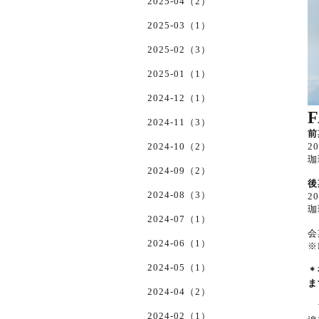
2025-04（2）
2025-03（1）
2025-02（3）
2025-01（1）
2024-12（1）
F
2024-11（3）
前
2024-10（2）
2
珈
2024-09（2）
後
2024-08（3）
2
珈
2024-07（1）
会
2024-06（1）
※
2024-05（1）
＊
ま
2024-04（2）
ア
2024-02（1）