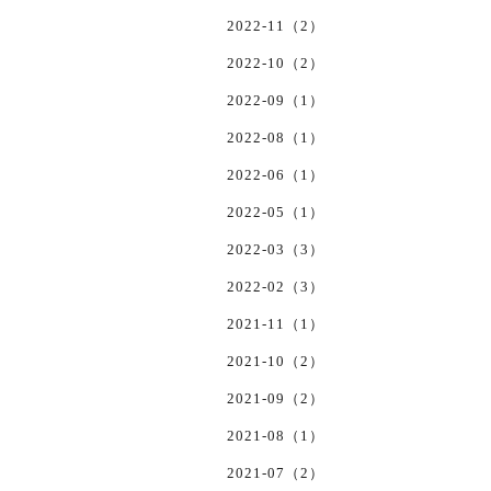
2022-11（2）
2022-10（2）
2022-09（1）
2022-08（1）
2022-06（1）
2022-05（1）
2022-03（3）
2022-02（3）
2021-11（1）
2021-10（2）
2021-09（2）
2021-08（1）
2021-07（2）