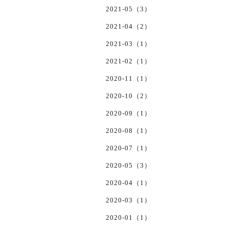
2021-05（3）
2021-04（2）
2021-03（1）
2021-02（1）
2020-11（1）
2020-10（2）
2020-09（1）
2020-08（1）
2020-07（1）
2020-05（3）
2020-04（1）
2020-03（1）
2020-01（1）