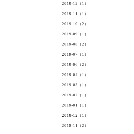
2019-12（1）
2019-11（1）
2019-10（2）
2019-09（1）
2019-08（2）
2019-07（1）
2019-06（2）
2019-04（1）
2019-03（1）
2019-02（1）
2019-01（1）
2018-12（1）
2018-11（2）