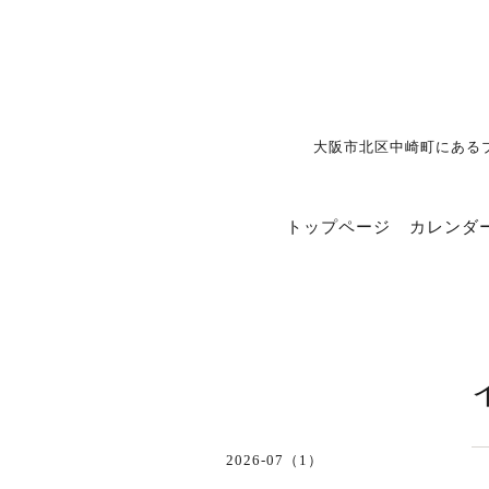
大阪市北区中崎町にある
トップページ
カレンダ
2026-07（1）