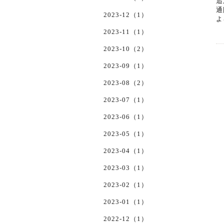
追
通
2023-12（1）
よ
2023-11（1）
2023-10（2）
2023-09（1）
2023-08（2）
2023-07（1）
2023-06（1）
2023-05（1）
2023-04（1）
2023-03（1）
2023-02（1）
2023-01（1）
2022-12（1）