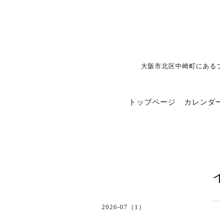
大阪市北区中崎町にある
トップページ
カレンダ
2026-07（1）