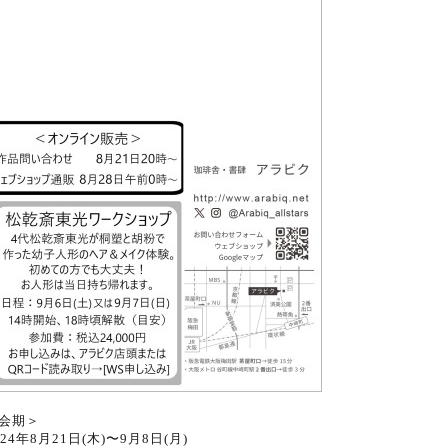
会期＞
024年8月21日(木)〜9月8日(月)