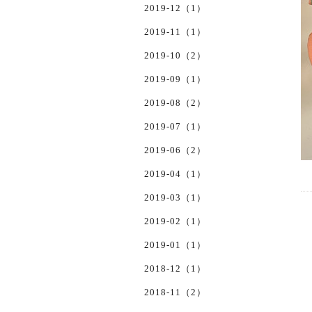
2019-12（1）
2019-11（1）
2019-10（2）
2019-09（1）
2019-08（2）
2019-07（1）
2019-06（2）
2019-04（1）
2019-03（1）
2019-02（1）
2019-01（1）
2018-12（1）
2018-11（2）