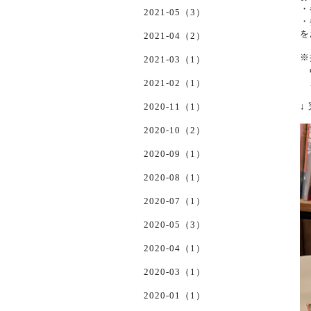
・
2021-05（3）
・
を
2021-04（2）
※
2021-03（1）
c
メ
2021-02（1）
↓
2020-11（1）
2020-10（2）
2020-09（1）
2020-08（1）
2020-07（1）
2020-05（3）
2020-04（1）
2020-03（1）
2020-01（1）