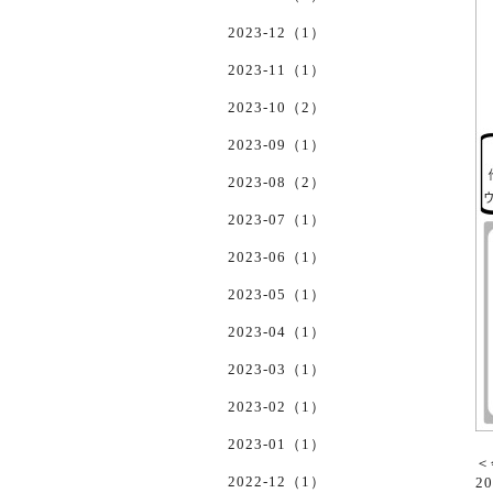
2023-12（1）
2023-11（1）
2023-10（2）
2023-09（1）
2023-08（2）
2023-07（1）
2023-06（1）
2023-05（1）
2023-04（1）
2023-03（1）
2023-02（1）
2023-01（1）
＜
2022-12（1）
2