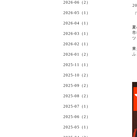
2026-06（2）
20
2026-05（1）
2026-04（1）
夏
市
2026-03（1）
ツ
2026-02（1）
東
ふ
2026-01（2）
2025-11（1）
2025-10（2）
2025-09（2）
2025-08（2）
2025-07（1）
2025-06（2）
2025-05（1）