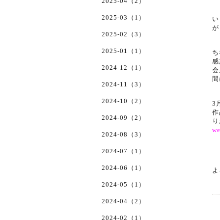
2025-04（2）
2025-03（1）
い
が
2025-02（3）
2025-01（1）
ち
感
2024-12（1）
会
間
2024-11（3）
2024-10（2）
3
作
2024-09（2）
り
w
2024-08（3）
2024-07（1）
2024-06（1）
よ
2024-05（1）
2024-04（2）
2024-02（1）