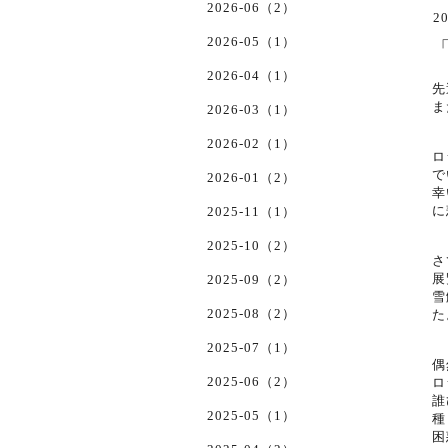
2026-06（2）
20
2026-05（1）
2026-04（1）
先
ま
2026-03（1）
2026-02（1）
ロ
で
2026-01（2）
幸
に
2025-11（1）
2025-10（2）
さ
展
2025-09（2）
雪
2025-08（2）
た
2025-07（1）
偶
2025-06（2）
ロ
誰
2025-05（1）
種
困