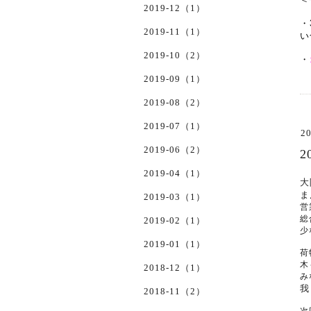
2019-12（1）
・
2019-11（1）
い
2019-10（2）
・
2019-09（1）
2019-08（2）
2019-07（1）
20
2019-06（2）
2019-04（1）
大
ま
2019-03（1）
営
総
2019-02（1）
少
2019-01（1）
荷
木
2018-12（1）
み
我
2018-11（2）