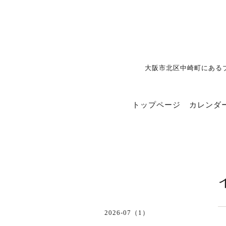
大阪市北区中崎町にある
トップページ
カレンダ
2026-07（1）