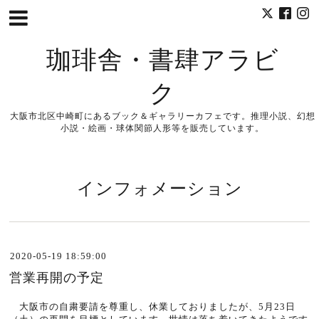
珈琲舎・書肆アラビ
ク
大阪市北区中崎町にあるブック＆ギャラリーカフェです。推理小説、幻想
小説・絵画・球体関節人形等を販売しています。
インフォメーション
2020-05-19 18:59:00
営業再開の予定
大阪市の自粛要請を尊重し、休業しておりましたが、5月23日