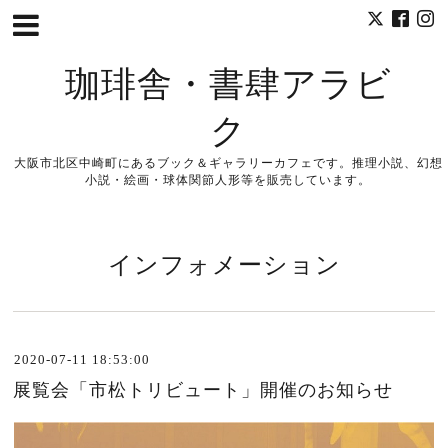
珈琲舎・書肆アラビ
ク
大阪市北区中崎町にあるブック＆ギャラリーカフェです。推理小説、幻想
小説・絵画・球体関節人形等を販売しています。
インフォメーション
2020-07-11 18:53:00
展覧会「市松トリビュート」開催のお知らせ