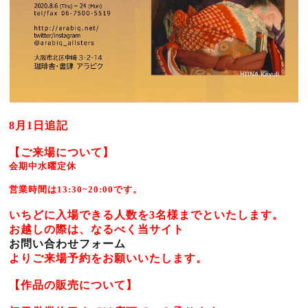
8月1日追記
【ご来場について】
会期中水曜定休
営業時間は13:30~20:00です。
いちどに入場できる人数を3名様までといたします。
お越しの際は、なるべく当サイト
お問い合わせフォーム
よりご来場予約をお願いいたします。
【作品の販売について】